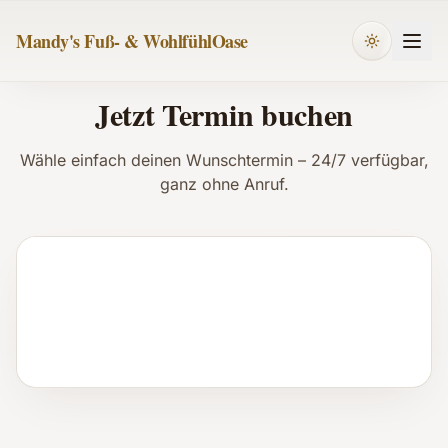
Mandy's Fuß- & WohlfühlOase
Jetzt Termin buchen
Wähle einfach deinen Wunschtermin – 24/7 verfügbar,
ganz ohne Anruf.