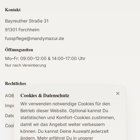
Kontakt
Bayreuther Straße 31
91301 Forchheim
fusspflege@mandymazur.de
Öffnungszeiten
Mo–Fr: 09:00–12:00 & 14:00–17:00 Uhr
Nur nach Vereinbarung
Rechtliches
Cookies & Datenschutz
AGB
Wir verwenden notwendige Cookies für den
Impressum
Betrieb dieser Website. Optional kannst Du
Datenschutz
statistischen und Komfort-Cookies zustimmen,
damit wir das Angebot weiter verbessern
Cookie-Einstellungen
können. Du kannst Deine Auswahl jederzeit
ändern. Mehr erfährst Du in unserer