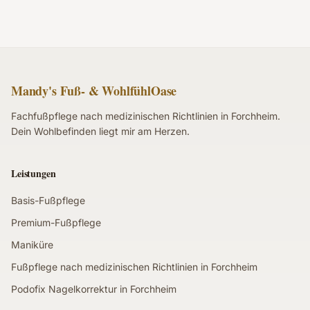
Mandy's Fuß- & WohlfühlOase
Fachfußpflege nach medizinischen Richtlinien in Forchheim.
Dein Wohlbefinden liegt mir am Herzen.
Leistungen
Basis-Fußpflege
Premium-Fußpflege
Maniküre
Fußpflege nach medizinischen Richtlinien in Forchheim
Podofix Nagelkorrektur in Forchheim